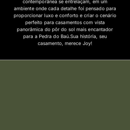
contemporânea se entrelaçam, em um
ambiente onde cada detalhe foi pensado para
proporcionar luxo e conforto e criar o cenário
perfeito para casamentos com vista
panorâmica do pôr do sol mais encantador
para a Pedra do Baú.Sua história, seu
casamento, merece Joy!