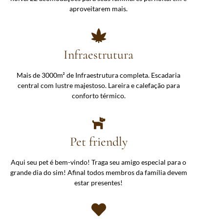
aproveitarem mais.
Infraestrutura
Mais de 3000m² de Infraestrutura completa. E
scadaria
central com lustre majestoso. Lareira e calefação para
conforto térmico.
Pet friendly
Aqui seu pet é bem-vindo! Traga seu amigo especial para o
grande dia do sim! Afinal todos membros da família devem
estar presentes!